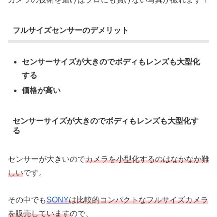
フルサイズセンサーのデメリット
センサーサイズが大きのでボディもレンズも大型化
する
価格が高い
センサーサイズが大きのでボディもレンズも大型化す
る
センサーが大きいので
カメラを小型化するのはなかなか難
しい
です。
その中でも
SONY
は比較的コンパクトなフルサイズカメラ
を販売しています
ので、