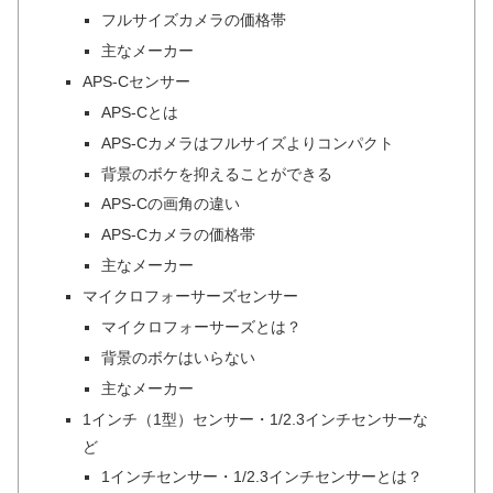
フルサイズカメラの価格帯
主なメーカー
APS-Cセンサー
APS-Cとは
APS-Cカメラはフルサイズよりコンパクト
背景のボケを抑えることができる
APS-Cの画角の違い
APS-Cカメラの価格帯
主なメーカー
マイクロフォーサーズセンサー
マイクロフォーサーズとは？
背景のボケはいらない
主なメーカー
1インチ（1型）センサー・1/2.3インチセンサーな
ど
1インチセンサー・1/2.3インチセンサーとは？