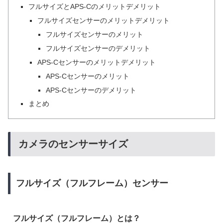
フルサイズとAPS-Cのメリットデメリット
フルサイズセンサーのメリットデメリット
フルサイズセンサーのメリット
フルサイズセンサーのデメリット
APS-Cセンサーのメリットデメリット
APS-Cセンサーのメリット
APS-Cセンサーのデメリット
まとめ
カメラのセンサーサイズ
フルサイズ（フルフレーム）センサー
フルサイズ（フルフレーム）とは？