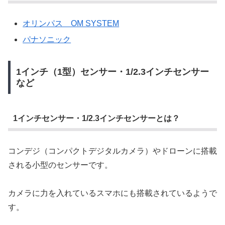
オリンパス OM SYSTEM
パナソニック
1インチ（1型）センサー・1/2.3インチセンサー
など
1インチセンサー・1/2.3インチセンサーとは？
コンデジ（コンパクトデジタルカメラ）やドローンに搭載
される小型のセンサーです。
カメラに力を入れているスマホにも搭載されているようで
す。