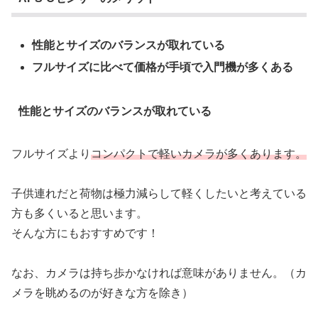
性能とサイズのバランスが取れている
フルサイズに比べて価格が手頃で入門機が多くある
性能とサイズのバランスが取れている
フルサイズより
コンパクトで軽いカメラが多くあります。
子供連れだと荷物は極力減らして軽くしたいと考えている
方も多くいると思います。
そんな方にもおすすめです！
なお、カメラは持ち歩かなければ意味がありません。（カ
メラを眺めるのが好きな方を除き）