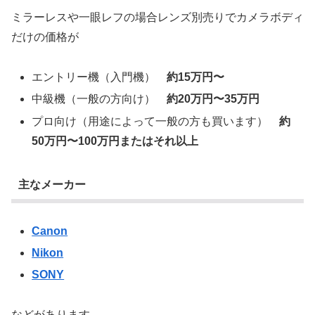
ミラーレスや一眼レフの場合レンズ別売りでカメラボディ
だけの価格が
エントリー機（入門機）
約15万円〜
中級機（一般の方向け）
約20万円〜35万円
プロ向け（用途によって一般の方も買います）
約
50万円〜100万円またはそれ以上
主なメーカー
Canon
Nikon
SONY
などがあります。