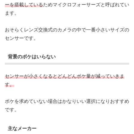
ーを搭載している
ためマイクロフォーサーズと呼ばれてい
ます。
おそらくレンズ交換式のカメラの中で一番小さいサイズの
センサーです。
背景のボケはいらない
センサーが小さくなるとどんどんボケ量が減っていきま
す。
ボケを求めていない場合はかなりいい選択になりおすすめ
です。
主なメーカー