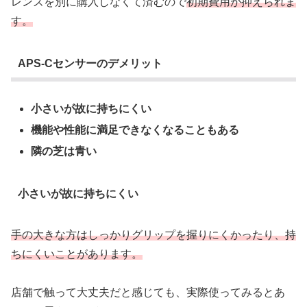
レンズを別に購入しなくて済むので
初期費用が抑えられま
す。
APS-Cセンサーのデメリット
小さいが故に持ちにくい
機能や性能に満足できなくなることもある
隣の芝は青い
小さいが故に持ちにくい
手の大きな方はしっかりグリップを握りにくかったり、持
ちにくいことがあります。
店舗で触って大丈夫だと感じても、実際使ってみるとあ