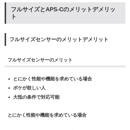
フルサイズとAPS-Cのメリットデメリッ
ト
フルサイズセンサーのメリットデメリット
フルサイズセンサーのメリット
とにかく性能や機能を求めている場合
ボケが欲しい人
大抵の条件で対応可能
とにかく性能や機能を求めている場合