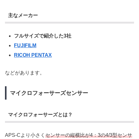
主なメーカー
フルサイズで紹介した3社
FUJIFILM
RICOH PENTAX
などがあります。
マイクロフォーサーズセンサー
マイクロフォーサーズとは？
APS-Cより小さく
センサーの縦横比が4：3の4/3型センサ