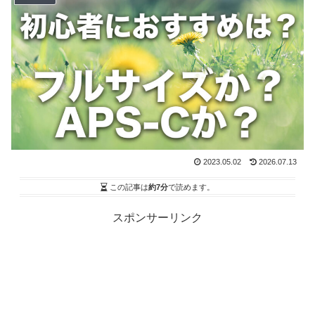
2023.05.02
2026.07.13
この記事は
約7分
で読めます。
スポンサーリンク