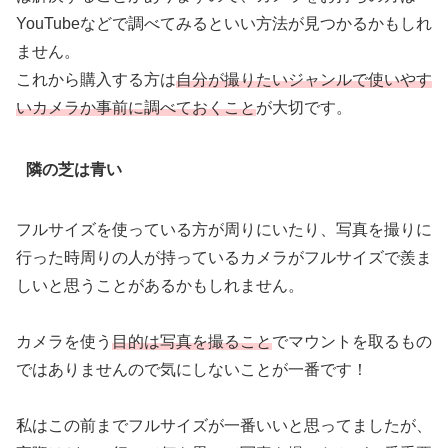
YouTubeなどで調べてみるといい方法が見つかるかもしれ
ません。
これから購入する方は
自分が撮りたいジャンルで使いやす
いカメラか
事前に
調べておくこと
が大切です。
隣の芝は青い
フルサイズを使っている方が周りにいたり、写真を撮りに
行った時周りの人が持っているカメラがフルサイズで羨ま
しいと思うことがあるかもしれません。
カメラを使う
目的は写真を撮ること
でマウントを取るもの
ではありませんので気にしないことが一番です！
私はこの前までフルサイズが一番いいと思ってましたが、