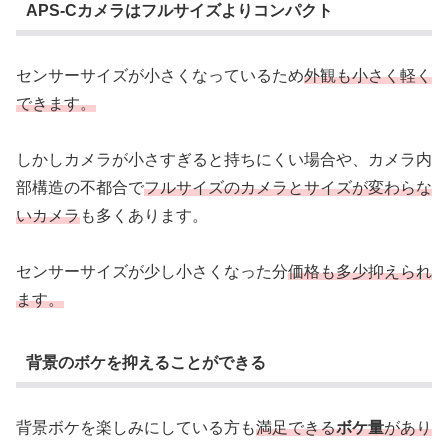
APS-Cカメラはフルサイズよりコンパクト
センサーサイズが小さくなっているため
外観も小さく軽く
できます。
しかしカメラが小さすぎると持ちにくい場合や、カメラ内
部構造の不都合で
フルサイズのカメラとサイズが変わらな
いカメラ
も多くあります。
センサーサイズが少し小さくなった分
価格も多少抑えられ
ます。
背景のボケを抑えることができる
背景ボケを楽しみにしている方も
満足できる
ボケ量
があり