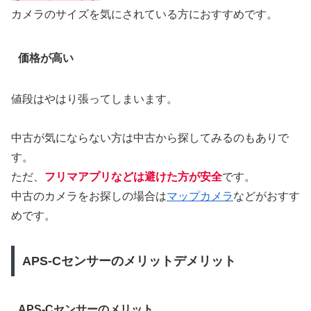
カメラのサイズを気にされている方におすすめです。
価格が高い
値段はやはり張ってしまいます。
中古が気にならない方は中古から探してみるのもありで
す。
ただ、
フリマアプリなどは避けた方が安全
です。
中古のカメラをお探しの場合は
マップカメラ
などがおすす
めです。
APS-Cセンサーのメリットデメリット
APS-Cセンサーのメリット