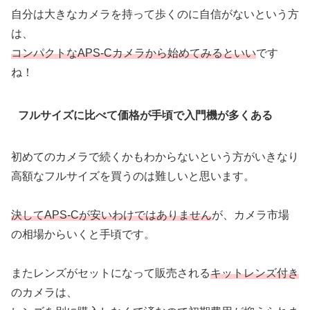
自分は大きなカメラを持って歩くのに自信がないという方
は、
コンパクトなAPS-Cカメラから始めてみるといい
です
ね！
フルサイズに比べて価格が手頃で入門機が多くある
初めてのカメラで続くかもわからないという方がいきなり
高額なフルサイズを買うのは難しいと思います。
決してAPS-Cが安いわけではありません
が、カメラ市場
の相場からいくと手頃です。
またレンズがセットになって販売される
キットレンズ付き
のカメラは、