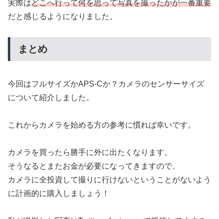
実際は
どこへ行って何を思って写真を撮ったかが一番重要
だと感じるようになりました。
まとめ
今回はフルサイズかAPS-Cか？カメラのセンサーサイズ
について紹介しました。
これからカメラを始める方の参考に慣れば幸いです。
カメラを買ったら勝手に外に出たくなります。
そうなるとまたお金が必要になってきますので、
カメラに全投資して撮りに行けないということがないよう
に計画的に購入しましょう！