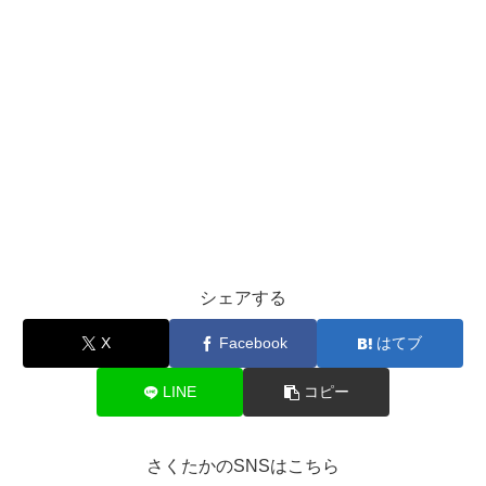
シェアする
X
Facebook
はてブ
LINE
コピー
さくたかのSNSはこちら