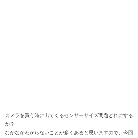
カメラを買う時に出てくるセンサーサイズ問題どれにする
か？
なかなかわからないことが多くあると思いますので、今回