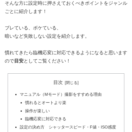
そんな方に設定時に押さえておくべきポイントをジャンル
ごとに紹介します！
ブレている、ボケている、
暗いなど失敗しない設定を紹介します。
慣れてきたら臨機応変に対応できるようになると思います
ので
目安
としてご覧ください！
目次
マニュアル（Mモード）撮影をすすめる理由
慣れるとオートより楽
操作が楽しい
臨機応変に対応できる
設定の決め方 シャッタースピード・F値・ISO感度