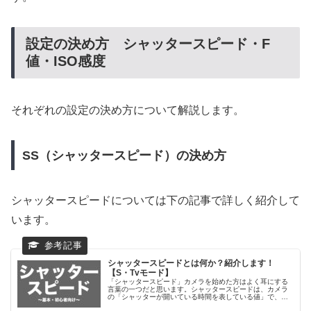
設定の決め方 シャッタースピード・F
値・ISO感度
それぞれの設定の決め方について解説します。
SS（シャッタースピード）の決め方
シャッタースピードについては下の記事で詳しく紹介して
います。
シャッタースピードとは何か？紹介します！
【S・Tvモード】
「シャッタースピード」カメラを始めた方はよく耳にする
言葉の一つだと思います。シャッタースピードは、カメラ
の「シャッターが開いている時間を表している値」で、撮
影において重要な役割を果たします。