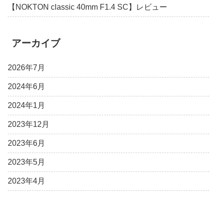
【NOKTON classic 40mm F1.4 SC】レビュー
アーカイブ
2026年7月
2024年6月
2024年1月
2023年12月
2023年6月
2023年5月
2023年4月