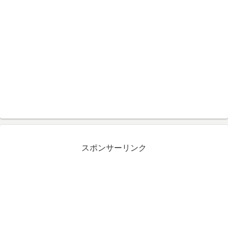
スポンサーリンク