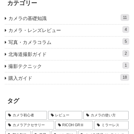
カテゴリー
11
カメラの基礎知識
4
カメラ・レンズレビュー
5
写真・カメラコラム
2
北海道撮影ガイド
1
撮影テクニック
18
購入ガイド
タグ
カメラ初心者
レビュー
カメラの使い方
カメラアクセサリー
RICOH GRⅢ
ミラーレス