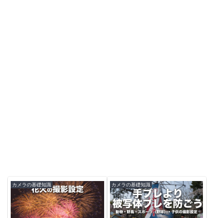
カメラの基礎知識
カメラの基礎知識