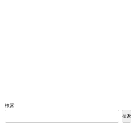
検索
検索